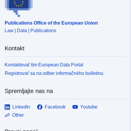
Publications Office of the European Union
Law | Data | Publications
Kontakt
Kontaktovať tím European Data Portal
Registrovať sa na odber informačného bulletinu
Spremljajte nas na
LinkedIn
Facebook
Youtube
Other