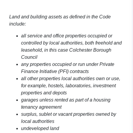
Land and building assets as defined in the Code
include:
all service and office properties occupied or
controlled by local authorities, both freehold and
leasehold, in this case Colchester Borough
Council
any properties occupied or run under Private
Finance Initiative (PFI) contracts
all other properties local authorities own or use,
for example, hostels, laboratories, investment
properties and depots
garages unless rented as part of a housing
tenancy agreement
surplus, sublet or vacant properties owned by
local authorities
undeveloped land