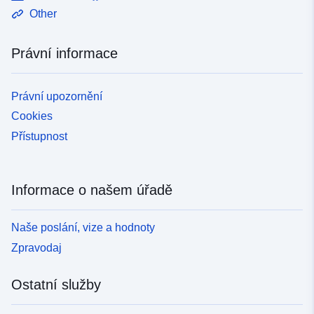
Other
Právní informace
Právní upozornění
Cookies
Přístupnost
Informace o našem úřadě
Naše poslání, vize a hodnoty
Zpravodaj
Ostatní služby