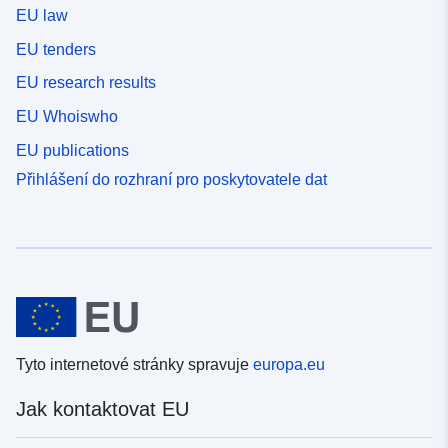
EU law
EU tenders
EU research results
EU Whoiswho
EU publications
Přihlášení do rozhraní pro poskytovatele dat
Tyto internetové stránky spravuje
europa.eu
Jak kontaktovat EU