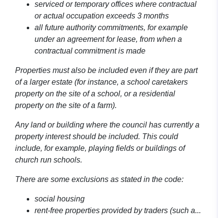
serviced or temporary offices where contractual
or actual occupation exceeds 3 months
all future authority commitments, for example
under an agreement for lease, from when a
contractual commitment is made
Properties must also be included even if they are part
of a larger estate (for instance, a school caretakers
property on the site of a school, or a residential
property on the site of a farm).
Any land or building where the council has currently a
property interest should be included. This could
include, for example, playing fields or buildings of
church run schools.
There are some exclusions as stated in the code:
social housing
rent-free properties provided by traders (such a...