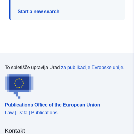
Start a new search
To spletišče upravlja Urad
za publikacije Evropske unije.
Publications Office of the European Union
Law | Data | Publications
Kontakt