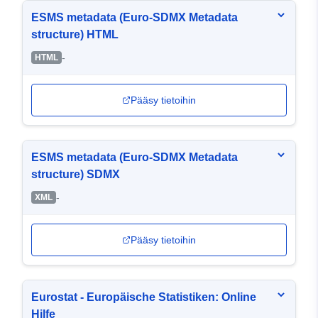
ESMS metadata (Euro-SDMX Metadata
structure) HTML
-
HTML
Pääsy tietoihin
ESMS metadata (Euro-SDMX Metadata
structure) SDMX
-
XML
Pääsy tietoihin
Eurostat - Europäische Statistiken: Online
Hilfe