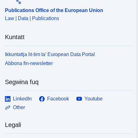
Publications Office of the European Union
Law | Data | Publications
Kuntatt
Ikkuntattja lit-tim ta’ European Data Portal
Abbona fin-newsletter
Segwina fuq
LinkedIn
Facebook
Youtube
Other
Legali