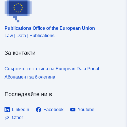
Publications Office of the European Union
Law | Data | Publications
За контакти
Свържете се с екипа на European Data Portal
Абонамент за бюлетина
Последвайте ни в
LinkedIn
Facebook
Youtube
Other