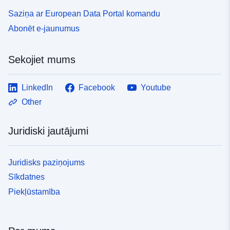
Saziņa ar European Data Portal komandu
Abonēt e-jaunumus
Sekojiet mums
LinkedIn
Facebook
Youtube
Other
Juridiski jautājumi
Juridisks paziņojums
Sīkdatnes
Piekļūstamība