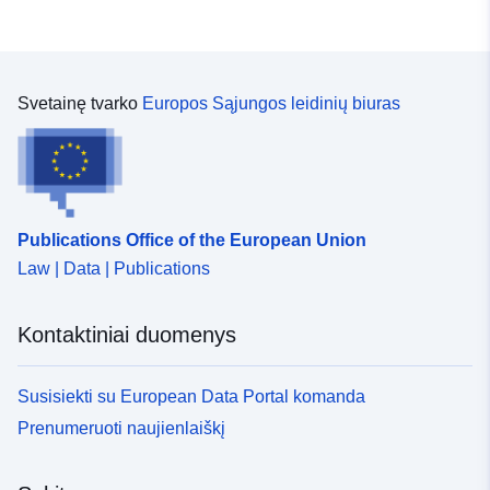
Svetainę tvarko
Europos Sąjungos leidinių biuras
Publications Office of the European Union
Law | Data | Publications
Kontaktiniai duomenys
Susisiekti su European Data Portal komanda
Prenumeruoti naujienlaiškį