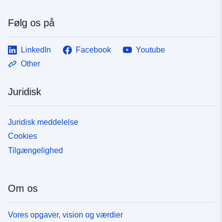
Følg os på
LinkedIn
Facebook
Youtube
Other
Juridisk
Juridisk meddelelse
Cookies
Tilgængelighed
Om os
Vores opgaver, vision og værdier