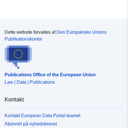
Dette website forvaltes af
Den Europæiske Unions
Publikationskontor
Publications Office of the European Union
Law | Data | Publications
Kontakt
Kontakt European Data Portal-teamet
Abonnér på nyhedsbrevet