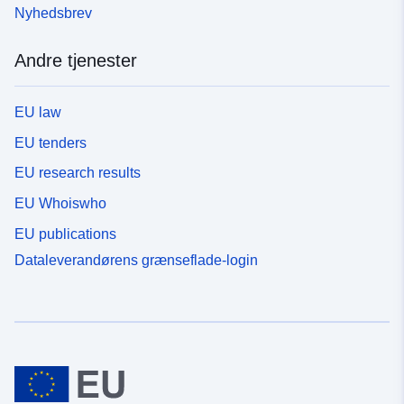
Nyhedsbrev
Andre tjenester
EU law
EU tenders
EU research results
EU Whoiswho
EU publications
Dataleverandørens grænseflade-login