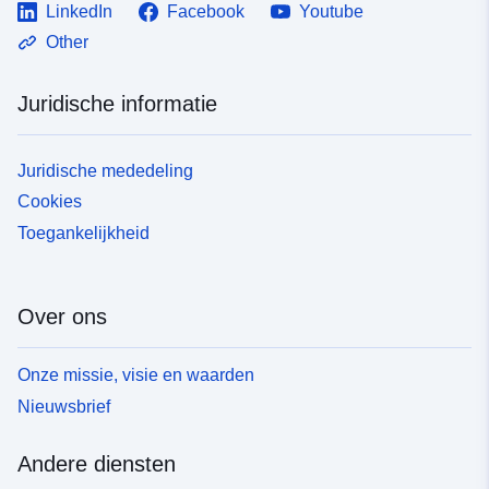
LinkedIn
Facebook
Youtube
Other
Juridische informatie
Juridische mededeling
Cookies
Toegankelijkheid
Over ons
Onze missie, visie en waarden
Nieuwsbrief
Andere diensten