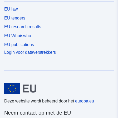
EU law
EU tenders
EU research results
EU Whoiswho
EU publications
Login voor dataverstrekkers
Deze website wordt beheerd door het
europa.eu
Neem contact op met de EU