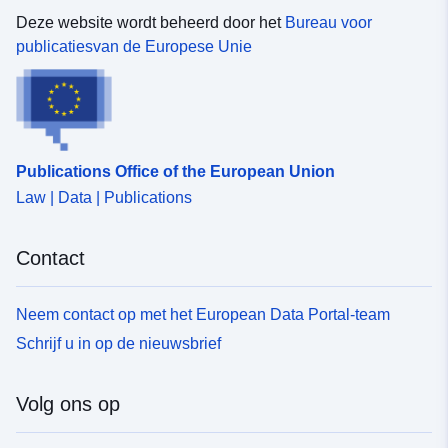
Deze website wordt beheerd door het
Bureau voor
publicatiesvan de Europese Unie
Publications Office of the European Union
Law | Data | Publications
Contact
Neem contact op met het European Data Portal-team
Schrijf u in op de nieuwsbrief
Volg ons op