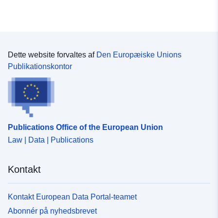
Dette website forvaltes af
Den Europæiske Unions
Publikationskontor
Publications Office of the European Union
Law | Data | Publications
Kontakt
Kontakt European Data Portal-teamet
Abonnér på nyhedsbrevet