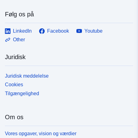
Følg os på
LinkedIn
Facebook
Youtube
Other
Juridisk
Juridisk meddelelse
Cookies
Tilgængelighed
Om os
Vores opgaver, vision og værdier