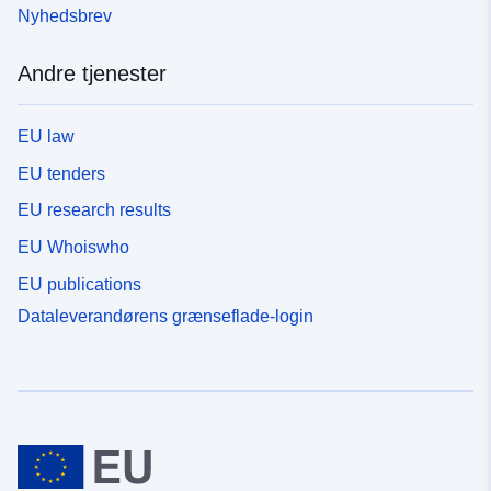
Nyhedsbrev
Andre tjenester
EU law
EU tenders
EU research results
EU Whoiswho
EU publications
Dataleverandørens grænseflade-login