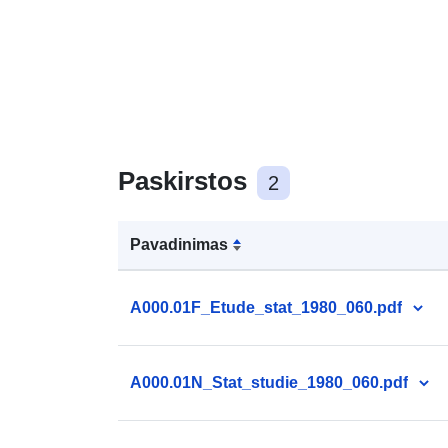
Paskirstos
2
Pavadinimas
A000.01F_Etude_stat_1980_060.pdf
A000.01N_Stat_studie_1980_060.pdf