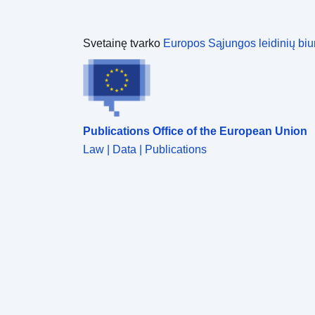
Svetainę tvarko
Europos Sąjungos leidinių biu
Publications Office of the European Union
Law | Data | Publications