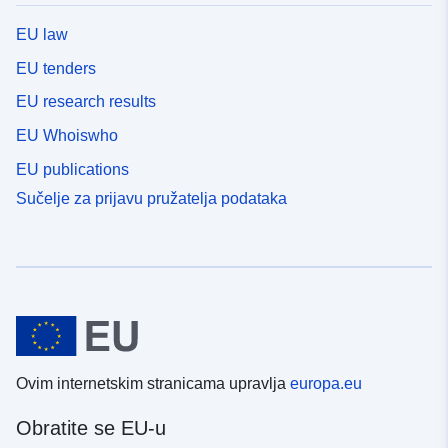
EU law
EU tenders
EU research results
EU Whoiswho
EU publications
Sučelje za prijavu pružatelja podataka
Ovim internetskim stranicama upravlja
europa.eu
Obratite se EU-u