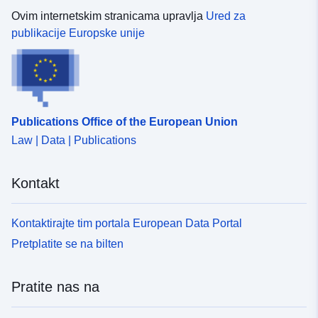
Ovim internetskim stranicama upravlja
Ured za
publikacije Europske unije
Publications Office of the European Union
Law | Data | Publications
Kontakt
Kontaktirajte tim portala European Data Portal
Pretplatite se na bilten
Pratite nas na