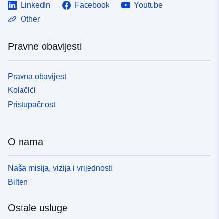
LinkedIn
Facebook
Youtube
Other
Pravne obavijesti
Pravna obavijest
Kolačići
Pristupačnost
O nama
Naša misija, vizija i vrijednosti
Bilten
Ostale usluge