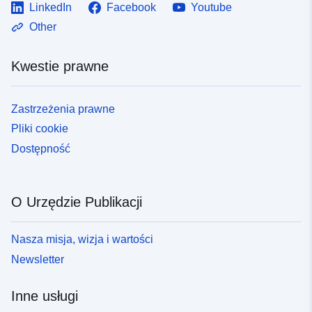
LinkedIn
Facebook
Youtube
Other
Kwestie prawne
Zastrzeżenia prawne
Pliki cookie
Dostępność
O Urzędzie Publikacji
Nasza misja, wizja i wartości
Newsletter
Inne usługi