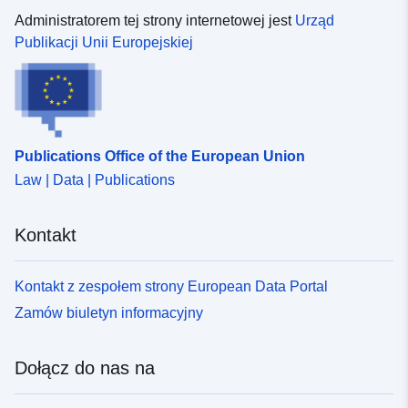
Administratorem tej strony internetowej jest
Urząd
Publikacji Unii Europejskiej
Publications Office of the European Union
Law | Data | Publications
Kontakt
Kontakt z zespołem strony European Data Portal
Zamów biuletyn informacyjny
Dołącz do nas na