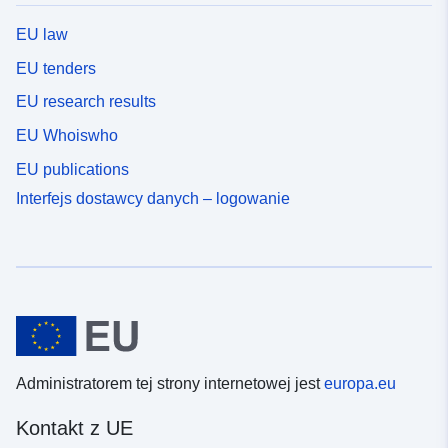
EU law
EU tenders
EU research results
EU Whoiswho
EU publications
Interfejs dostawcy danych – logowanie
Administratorem tej strony internetowej jest
europa.eu
Kontakt z UE