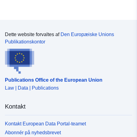
Dette website forvaltes af
Den Europæiske Unions
Publikationskontor
Publications Office of the European Union
Law | Data | Publications
Kontakt
Kontakt European Data Portal-teamet
Abonnér på nyhedsbrevet