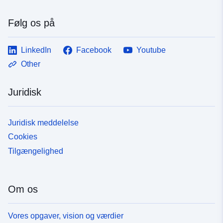
Følg os på
LinkedIn
Facebook
Youtube
Other
Juridisk
Juridisk meddelelse
Cookies
Tilgængelighed
Om os
Vores opgaver, vision og værdier