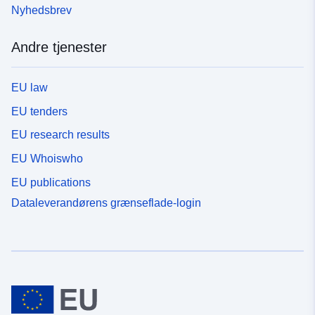
Nyhedsbrev
Andre tjenester
EU law
EU tenders
EU research results
EU Whoiswho
EU publications
Dataleverandørens grænseflade-login