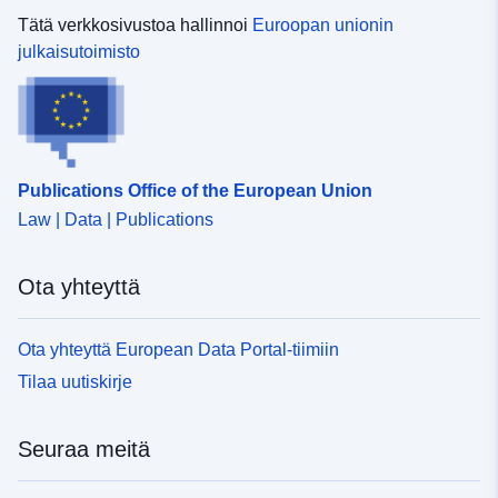
Tätä verkkosivustoa hallinnoi
Euroopan unionin
julkaisutoimisto
Publications Office of the European Union
Law | Data | Publications
Ota yhteyttä
Ota yhteyttä European Data Portal-tiimiin
Tilaa uutiskirje
Seuraa meitä