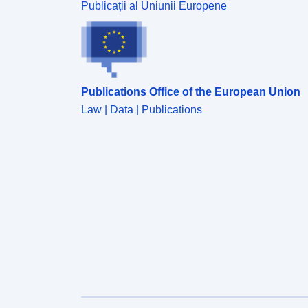
Publicații al Uniunii Europene
Publications Office of the European Union
Law | Data | Publications