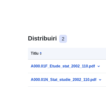
Distribuiri
2
Titlu
A000.01F_Etude_stat_2002_110.pdf
A000.01N_Stat_studie_2002_110.pdf