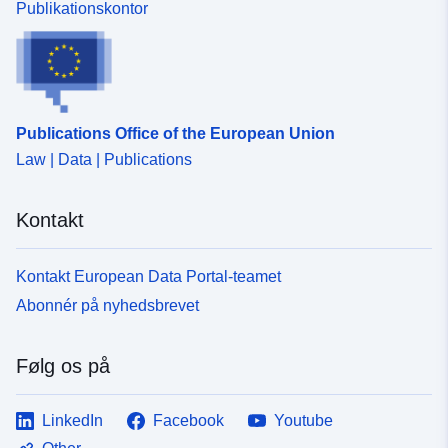
Publikationskontor
Publications Office of the European Union
Law | Data | Publications
Kontakt
Kontakt European Data Portal-teamet
Abonnér på nyhedsbrevet
Følg os på
LinkedIn
Facebook
Youtube