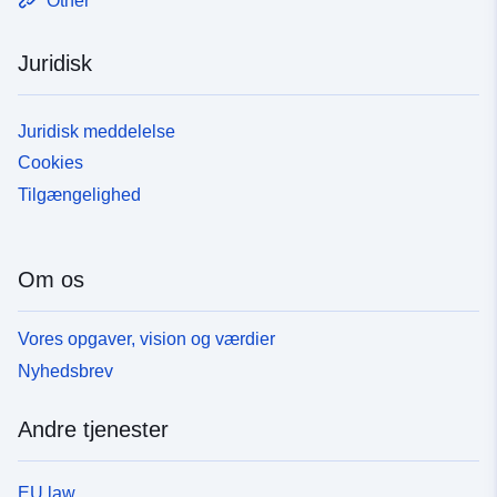
Other
Juridisk
Juridisk meddelelse
Cookies
Tilgængelighed
Om os
Vores opgaver, vision og værdier
Nyhedsbrev
Andre tjenester
EU law