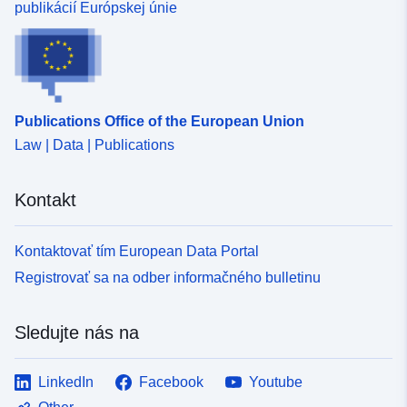
publikácií Európskej únie
Publications Office of the European Union
Law | Data | Publications
Kontakt
Kontaktovať tím European Data Portal
Registrovať sa na odber informačného bulletinu
Sledujte nás na
LinkedIn
Facebook
Youtube