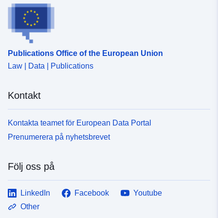
Publications Office of the European Union
Law | Data | Publications
Kontakt
Kontakta teamet för European Data Portal
Prenumerera på nyhetsbrevet
Följ oss på
LinkedIn
Facebook
Youtube
Other