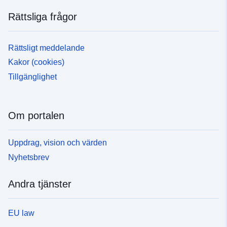
Rättsliga frågor
Rättsligt meddelande
Kakor (cookies)
Tillgänglighet
Om portalen
Uppdrag, vision och värden
Nyhetsbrev
Andra tjänster
EU law