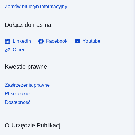
Zamów biuletyn informacyjny
Dołącz do nas na
LinkedIn
Facebook
Youtube
Other
Kwestie prawne
Zastrzeżenia prawne
Pliki cookie
Dostępność
O Urzędzie Publikacji