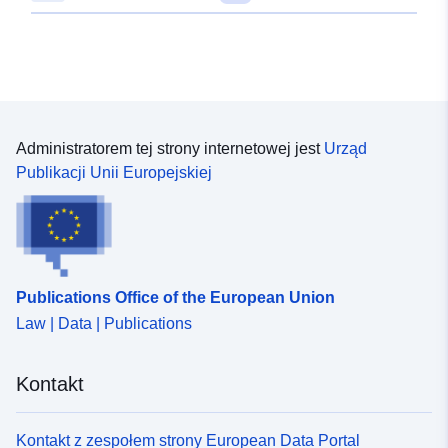
Administratorem tej strony internetowej jest
Urząd
Publikacji Unii Europejskiej
Publications Office of the European Union
Law | Data | Publications
Kontakt
Kontakt z zespołem strony European Data Portal