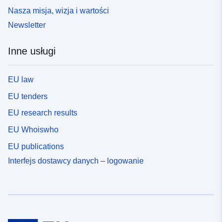
Nasza misja, wizja i wartości
Newsletter
Inne usługi
EU law
EU tenders
EU research results
EU Whoiswho
EU publications
Interfejs dostawcy danych – logowanie