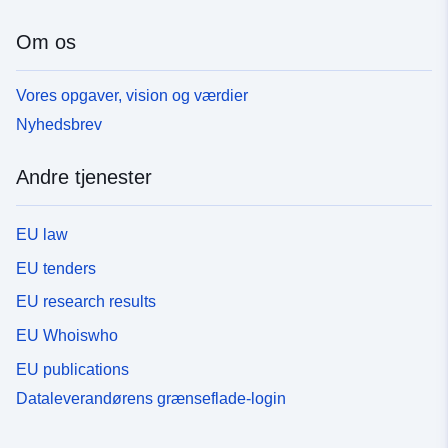
Om os
Vores opgaver, vision og værdier
Nyhedsbrev
Andre tjenester
EU law
EU tenders
EU research results
EU Whoiswho
EU publications
Dataleverandørens grænseflade-login