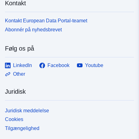
Kontakt
Kontakt European Data Portal-teamet
Abonnér på nyhedsbrevet
Følg os på
LinkedIn
Facebook
Youtube
Other
Juridisk
Juridisk meddelelse
Cookies
Tilgængelighed