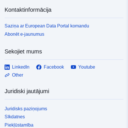
Kontaktinformācija
Saziņa ar European Data Portal komandu
Abonēt e-jaunumus
Sekojiet mums
LinkedIn
Facebook
Youtube
Other
Juridiski jautājumi
Juridisks paziņojums
Sīkdatnes
Piekļūstamība