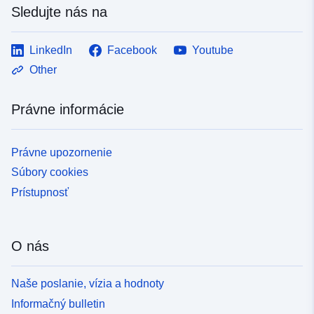
Sledujte nás na
LinkedIn
Facebook
Youtube
Other
Právne informácie
Právne upozornenie
Súbory cookies
Prístupnosť
O nás
Naše poslanie, vízia a hodnoty
Informačný bulletin