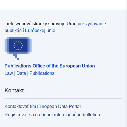
Tieto webové stránky spravuje Úrad
pre vydávanie
publikácií Európskej únie
Publications Office of the European Union
Law | Data | Publications
Kontakt
Kontaktovať tím European Data Portal
Registrovať sa na odber informačného bulletinu