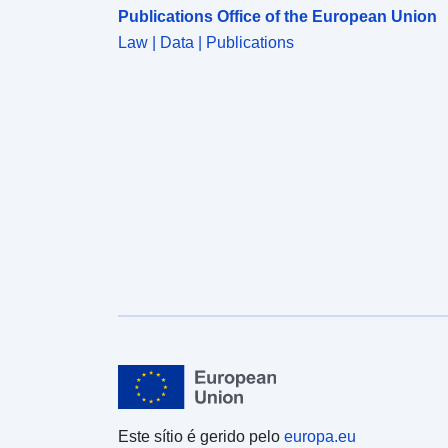
Publications Office of the European Union
Law | Data | Publications
Este sítio é gerido pelo
europa.eu