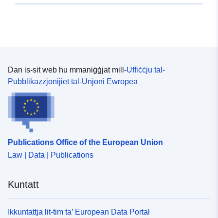
Dan is-sit web hu mmaniġġjat mill-
Uffiċċju tal-
Pubblikazzjonijiet tal-Unjoni Ewropea
Publications Office of the European Union
Law | Data | Publications
Kuntatt
Ikkuntattja lit-tim ta’ European Data Portal