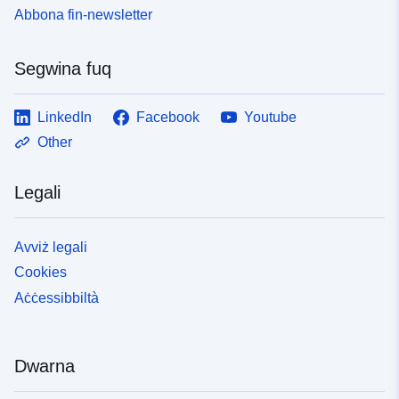
Abbona fin-newsletter
Segwina fuq
LinkedIn
Facebook
Youtube
Other
Legali
Avviż legali
Cookies
Aċċessibbiltà
Dwarna