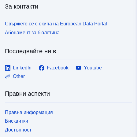
За контакти
Свържете се с екипа на European Data Portal
Абонамент за бюлетина
Последвайте ни в
LinkedIn
Facebook
Youtube
Other
Правни аспекти
Правна информация
Бисквитки
Достъпност