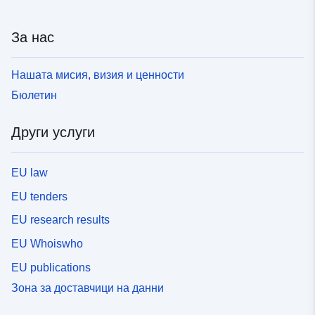
За нас
Нашата мисия, визия и ценности
Бюлетин
Други услуги
EU law
EU tenders
EU research results
EU Whoiswho
EU publications
Зона за доставчици на данни