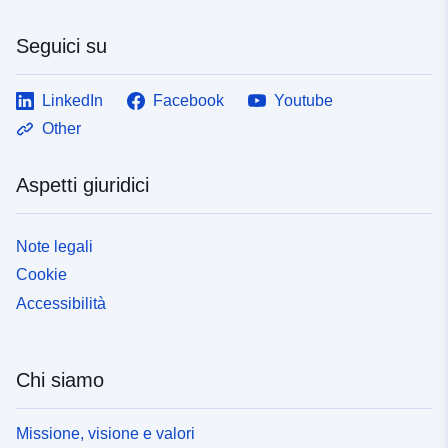
Seguici su
LinkedIn
Facebook
Youtube
Other
Aspetti giuridici
Note legali
Cookie
Accessibilità
Chi siamo
Missione, visione e valori