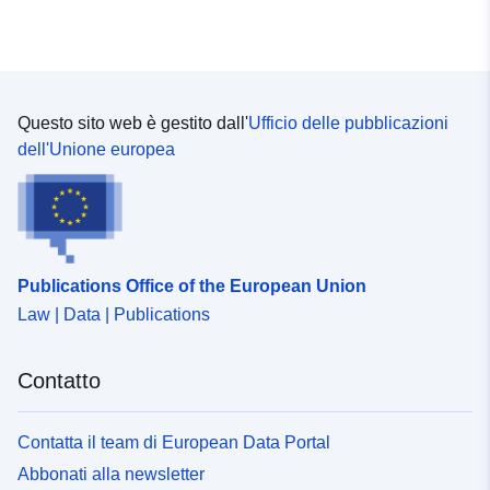
Questo sito web è gestito dall'
Ufficio delle pubblicazioni
dell'Unione europea
Publications Office of the European Union
Law | Data | Publications
Contatto
Contatta il team di European Data Portal
Abbonati alla newsletter