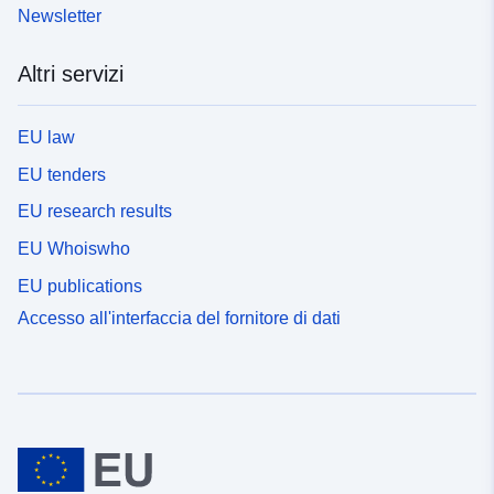
Newsletter
Altri servizi
EU law
EU tenders
EU research results
EU Whoiswho
EU publications
Accesso all'interfaccia del fornitore di dati