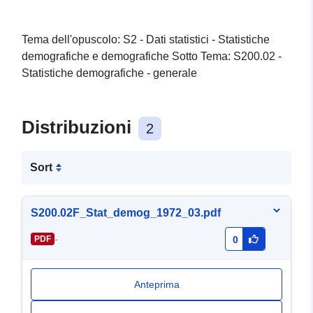
Tema dell'opuscolo: S2 - Dati statistici - Statistiche
demografiche e demografiche Sotto Tema: S200.02 -
Statistiche demografiche - generale
Distribuzioni
2
Sort
S200.02F_Stat_demog_1972_03.pdf
-
PDF
0
Anteprima