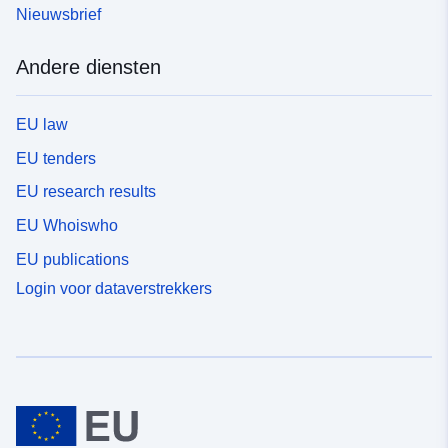
Nieuwsbrief
Andere diensten
EU law
EU tenders
EU research results
EU Whoiswho
EU publications
Login voor dataverstrekkers