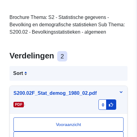
Brochure Thema: S2 - Statistische gegevens -
Bevolking en demografische statistieken Sub Thema:
S200.02 - Bevolkingsstatistieken - algemeen
Verdelingen
2
Sort
S200.02F_Stat_demog_1980_02.pdf
-
PDF
0
Vooraanzicht