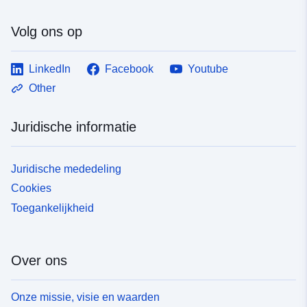
Volg ons op
LinkedIn
Facebook
Youtube
Other
Juridische informatie
Juridische mededeling
Cookies
Toegankelijkheid
Over ons
Onze missie, visie en waarden