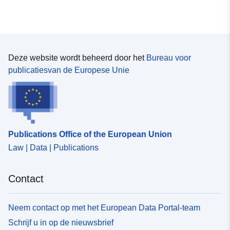
Deze website wordt beheerd door het
Bureau voor
publicatiesvan de Europese Unie
Publications Office of the European Union
Law | Data | Publications
Contact
Neem contact op met het European Data Portal-team
Schrijf u in op de nieuwsbrief