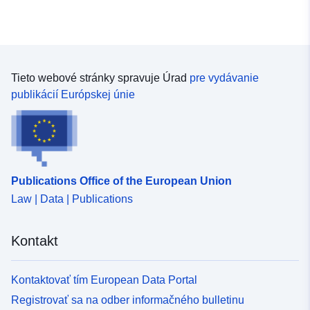
Tieto webové stránky spravuje Úrad
pre vydávanie
publikácií Európskej únie
Publications Office of the European Union
Law | Data | Publications
Kontakt
Kontaktovať tím European Data Portal
Registrovať sa na odber informačného bulletinu