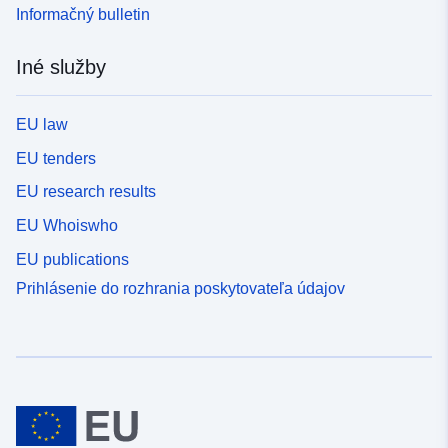
Informačný bulletin
Iné služby
EU law
EU tenders
EU research results
EU Whoiswho
EU publications
Prihlásenie do rozhrania poskytovateľa údajov