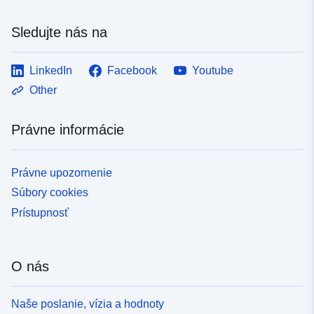
Sledujte nás na
LinkedIn
Facebook
Youtube
Other
Právne informácie
Právne upozornenie
Súbory cookies
Prístupnosť
O nás
Naše poslanie, vízia a hodnoty