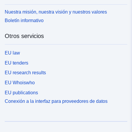
Nuestra misión, nuestra visión y nuestros valores
Boletín informativo
Otros servicios
EU law
EU tenders
EU research results
EU Whoiswho
EU publications
Conexión a la interfaz para proveedores de datos