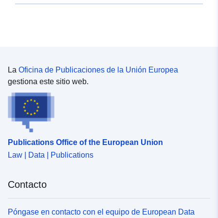
La
Oficina de Publicaciones de la Unión Europea
gestiona este sitio web.
Publications Office of the European Union
Law | Data | Publications
Contacto
Póngase en contacto con el equipo de European Data