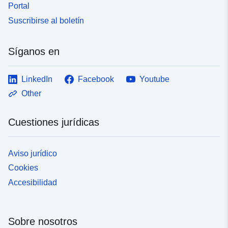
Portal
Suscribirse al boletín
Síganos en
LinkedIn
Facebook
Youtube
Other
Cuestiones jurídicas
Aviso jurídico
Cookies
Accesibilidad
Sobre nosotros