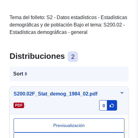
Tema del folleto: S2 - Datos estadísticos - Estadísticas
demográficas y de población Bajo el tema: S200.02 -
Estadísticas demográficas - general
Distribuciones
2
Sort
S200.02F_Stat_demog_1984_02.pdf
-
PDF
0
Previsualización