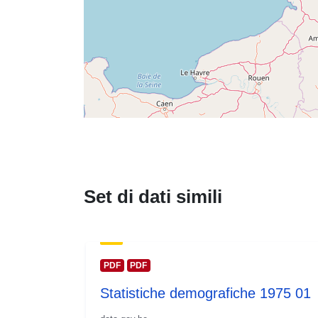
Set di dati simili
PDF
PDF
Statistiche demografiche 1975 01