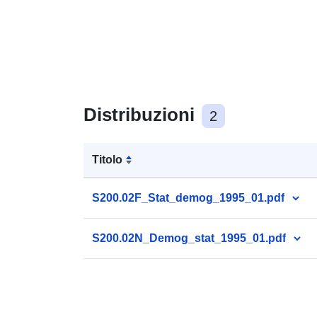
Distribuzioni
2
Titolo
S200.02F_Stat_demog_1995_01.pdf
S200.02N_Demog_stat_1995_01.pdf