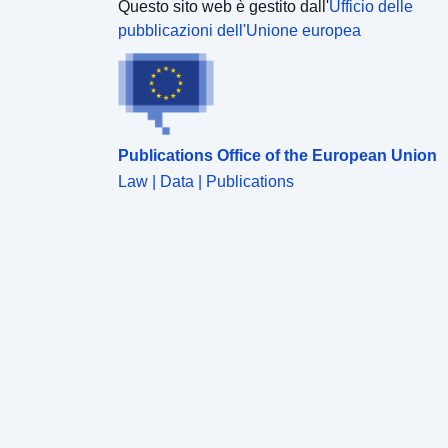
Questo sito web è gestito dall'
Ufficio delle
pubblicazioni dell'Unione europea
Publications Office of the European Union
Law | Data | Publications