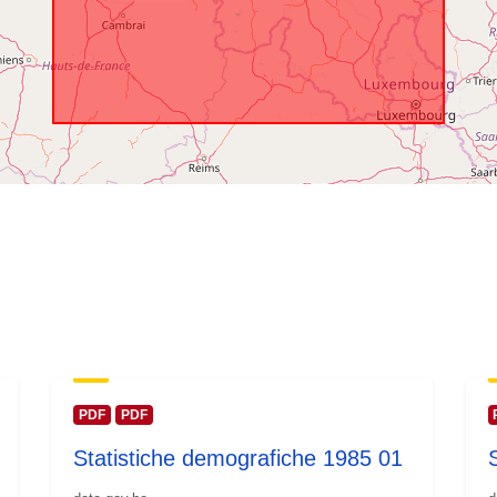
PDF
PDF
Statistiche demografiche 1985 01