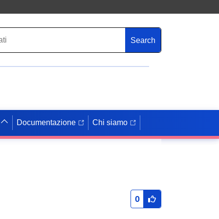
Search
Documentazione
Chi siamo
0