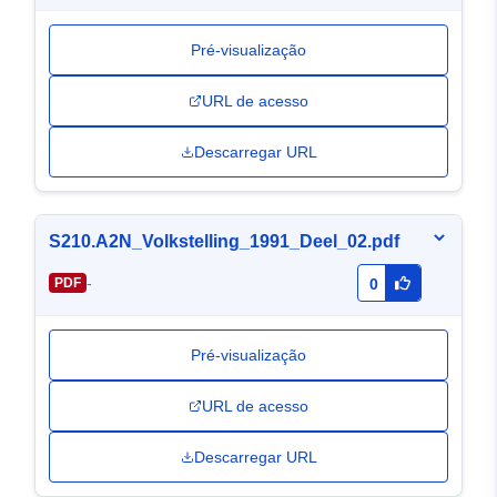
Pré-visualização
URL de acesso
Descarregar URL
S210.A2N_Volkstelling_1991_Deel_02.pdf
-
PDF
0
Pré-visualização
URL de acesso
Descarregar URL