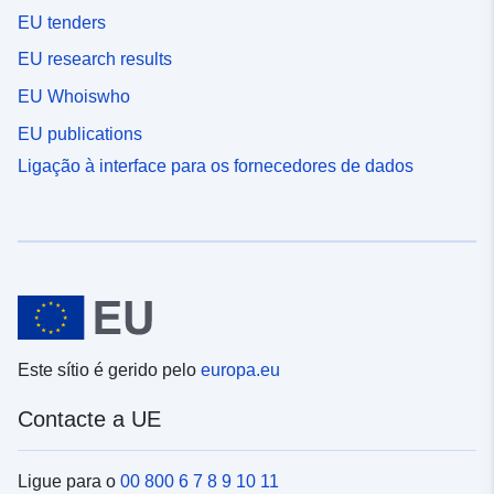
EU tenders
EU research results
EU Whoiswho
EU publications
Ligação à interface para os fornecedores de dados
Este sítio é gerido pelo
europa.eu
Contacte a UE
Ligue para o
00 800 6 7 8 9 10 11