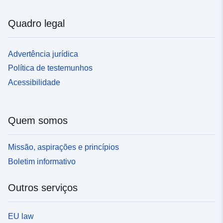
Quadro legal
Advertência jurídica
Política de testemunhos
Acessibilidade
Quem somos
Missão, aspirações e princípios
Boletim informativo
Outros serviços
EU law