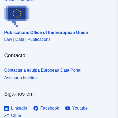
Publications Office of the European Union
Law | Data | Publications
Contacto
Contactar a equipa European Data Portal
Assinar o boletim
Siga-nos em
LinkedIn
Facebook
Youtube
Other