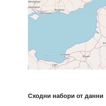
Сходни набори от данни