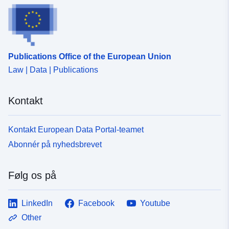
Publications Office of the European Union
Law | Data | Publications
Kontakt
Kontakt European Data Portal-teamet
Abonnér på nyhedsbrevet
Følg os på
LinkedIn
Facebook
Youtube
Other