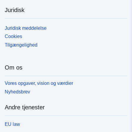
Juridisk
Juridisk meddelelse
Cookies
Tilgængelighed
Om os
Vores opgaver, vision og værdier
Nyhedsbrev
Andre tjenester
EU law