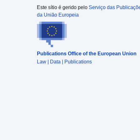
Este sítio é gerido pelo
Serviço das Publicaçõ
da União Europeia
Publications Office of the European Union
Law | Data | Publications