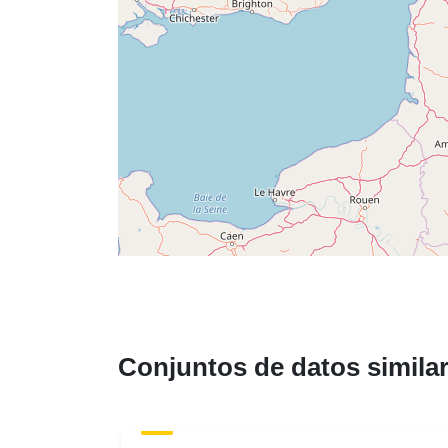
Conjuntos de datos simila