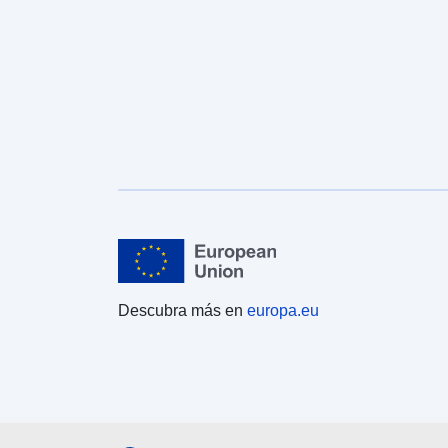
Descubra más en
europa.eu