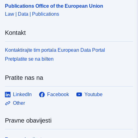
Publications Office of the European Union
Law | Data | Publications
Kontakt
Kontaktirajte tim portala European Data Portal
Pretplatite se na bilten
Pratite nas na
LinkedIn
Facebook
Youtube
Other
Pravne obavijesti