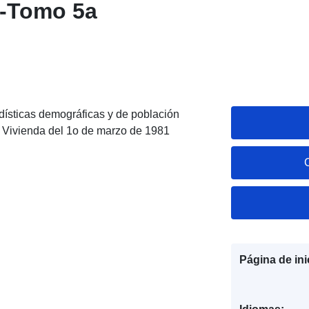
d -Tomo 5a
tadísticas demográficas y de población
 Vivienda del 1o de marzo de 1981
Página de ini