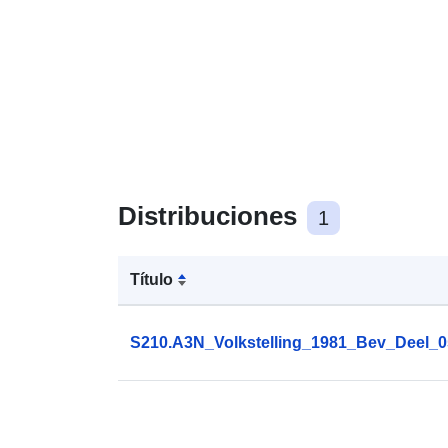
Distribuciones
1
Título
S210.A3N_Volkstelling_1981_Bev_Deel_0