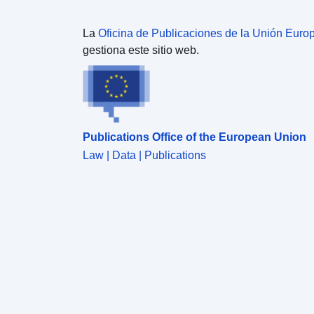
La
Oficina de Publicaciones de la Unión Euro
gestiona este sitio web.
Publications Office of the European Union
Law | Data | Publications