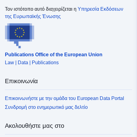
Τον ιστότοπο αυτό διαχειρίζεται η
Υπηρεσία Εκδόσεων
της Ευρωπαϊκής Ένωσης
Publications Office of the European Union
Law | Data | Publications
Επικοινωνία
Επικοινωνήστε με την ομάδα του European Data Portal
Συνδρομή στο ενημερωτικό μας δελτίο
Ακολουθήστε μας στο