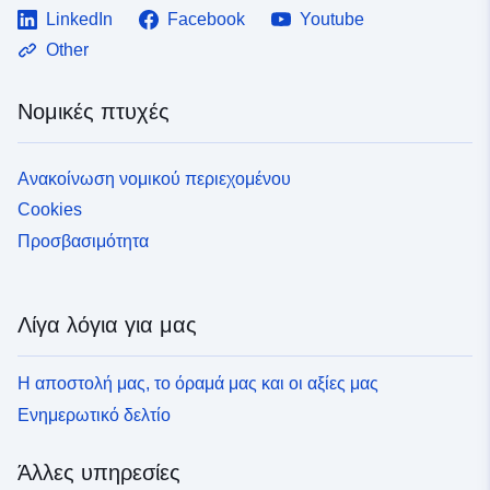
LinkedIn
Facebook
Youtube
Other
Νομικές πτυχές
Ανακοίνωση νομικού περιεχομένου
Cookies
Προσβασιμότητα
Λίγα λόγια για μας
Η αποστολή μας, το όραμά μας και οι αξίες μας
Ενημερωτικό δελτίο
Άλλες υπηρεσίες