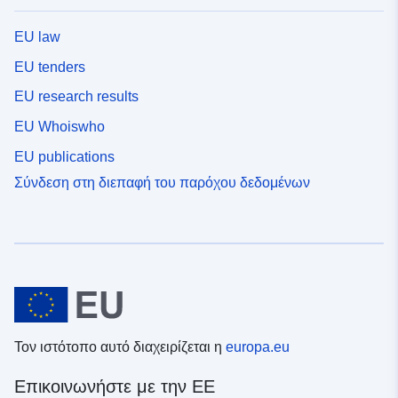
EU law
EU tenders
EU research results
EU Whoiswho
EU publications
Σύνδεση στη διεπαφή του παρόχου δεδομένων
Τον ιστότοπο αυτό διαχειρίζεται η
europa.eu
Επικοινωνήστε με την ΕΕ