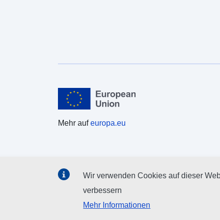
Mehr auf
europa.eu
Wir verwenden Cookies auf dieser Webs
verbessern
Mehr Informationen