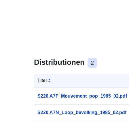
Distributionen
2
Titel
S220.A7F_Mouvement_pop_1985_02.pdf
S220.A7N_Loop_bevolking_1985_02.pdf