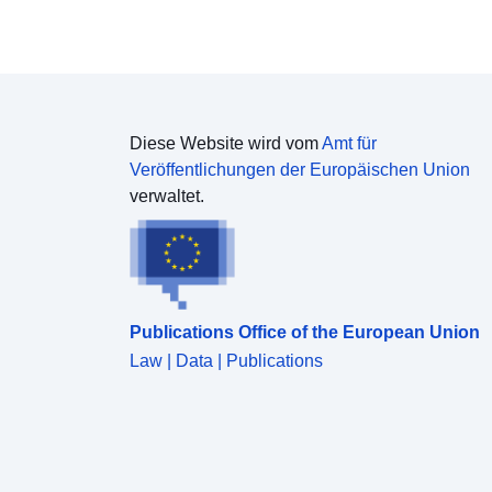
Diese Website wird vom
Amt für
Veröffentlichungen der Europäischen Union
verwaltet.
Publications Office of the European Union
Law | Data | Publications