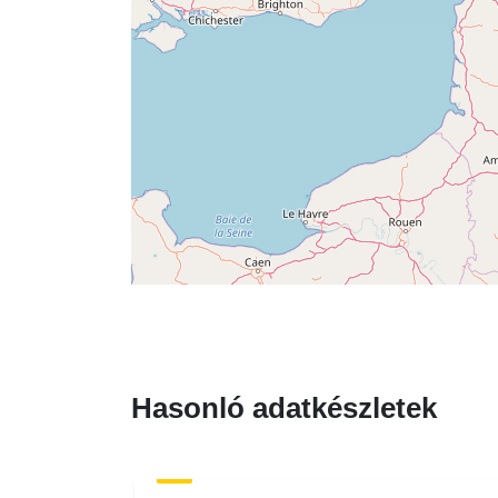
Hasonló adatkészletek