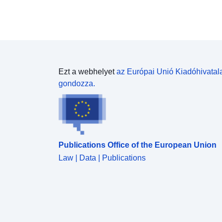
Ezt a webhelyet
az Európai Unió Kiadóhivatal
gondozza.
Publications Office of the European Union
Law | Data | Publications