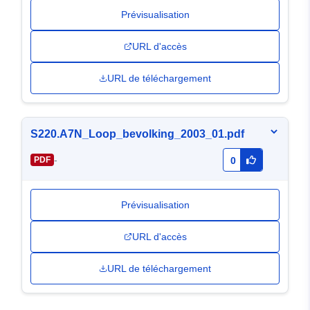
Prévisualisation
URL d'accès
URL de téléchargement
S220.A7N_Loop_bevolking_2003_01.pdf
-
PDF
0
Prévisualisation
URL d'accès
URL de téléchargement