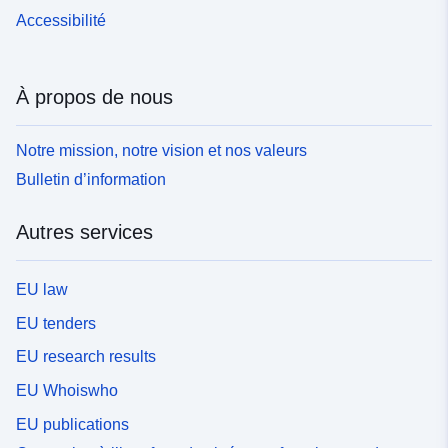
Accessibilité
À propos de nous
Notre mission, notre vision et nos valeurs
Bulletin d’information
Autres services
EU law
EU tenders
EU research results
EU Whoiswho
EU publications