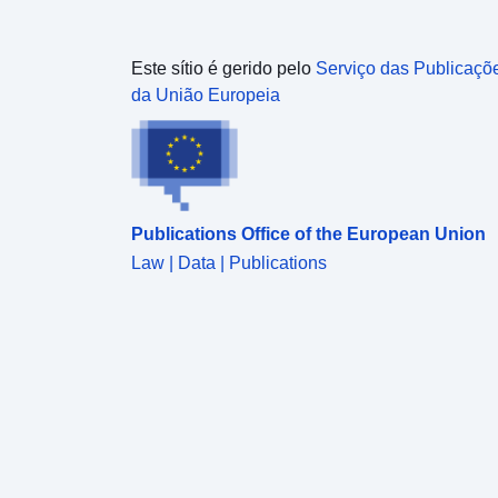
Este sítio é gerido pelo
Serviço das Publicaçõ
da União Europeia
Publications Office of the European Union
Law | Data | Publications