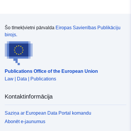
Šo tīmekļvietni pārvalda
Eiropas Savienības Publikāciju
birojs.
Publications Office of the European Union
Law | Data | Publications
Kontaktinformācija
Saziņa ar European Data Portal komandu
Abonēt e-jaunumus