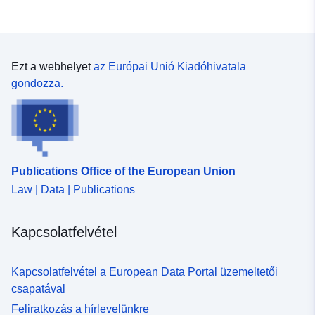
Ezt a webhelyet
az Európai Unió Kiadóhivatala
gondozza.
Publications Office of the European Union
Law | Data | Publications
Kapcsolatfelvétel
Kapcsolatfelvétel a European Data Portal üzemeltetői
csapatával
Feliratkozás a hírlevelünkre