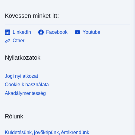
Kövessen minket itt:
LinkedIn
Facebook
Youtube
Other
Nyilatkozatok
Jogi nyilatkozat
Cookie-k használata
Akadálymentesség
Rólunk
Küldetésünk, jövőképünk, értékrendünk