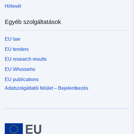
Hírlevél
Egyéb szolgáltatások
EU law
EU tenders
EU research results
EU Whoiswho
EU publications
Adatszolgáltatói felület – Bejelentkezés