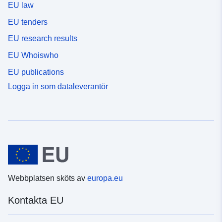
EU law
EU tenders
EU research results
EU Whoiswho
EU publications
Logga in som dataleverantör
Webbplatsen sköts av
europa.eu
Kontakta EU