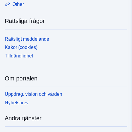
Other
Rättsliga frågor
Rättsligt meddelande
Kakor (cookies)
Tillgänglighet
Om portalen
Uppdrag, vision och värden
Nyhetsbrev
Andra tjänster