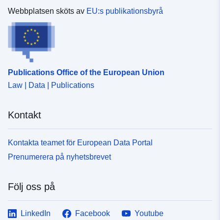
Webbplatsen sköts av
EU:s publikationsbyrå
Publications Office of the European Union
Law | Data | Publications
Kontakt
Kontakta teamet för European Data Portal
Prenumerera på nyhetsbrevet
Följ oss på
LinkedIn
Facebook
Youtube