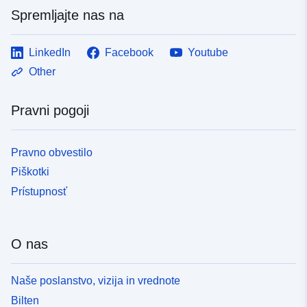
Spremljajte nas na
LinkedIn
Facebook
Youtube
Other
Pravni pogoji
Pravno obvestilo
Piškotki
Prístupnosť
O nas
Naše poslanstvo, vizija in vrednote
Bilten