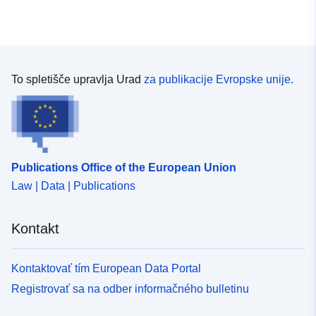
To spletišče upravlja Urad
za publikacije Evropske unije.
Publications Office of the European Union
Law | Data | Publications
Kontakt
Kontaktovať tím European Data Portal
Registrovať sa na odber informačného bulletinu