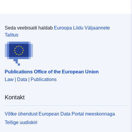
Seda veebisaiti haldab
Euroopa Liidu Väljaannete
Talitus
Publications Office of the European Union
Law | Data | Publications
Kontakt
Võtke ühendust European Data Portal meeskonnaga
Tellige uudiskiri