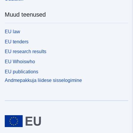
Muud teenused
EU law
EU tenders
EU research results
EU Whoiswho
EU publications
Andmepakkuja liidese sisselogimine