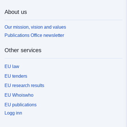
About us
Our mission, vision and values
Publications Office newsletter
Other services
EU law
EU tenders
EU research results
EU Whoiswho
EU publications
Logg inn