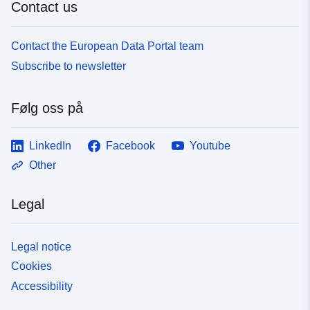
Contact us
Contact the European Data Portal team
Subscribe to newsletter
Følg oss på
LinkedIn
Facebook
Youtube
Other
Legal
Legal notice
Cookies
Accessibility