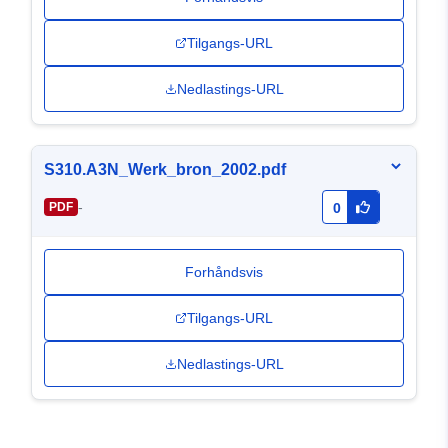
Tilgangs-URL
Nedlastings-URL
S310.A3N_Werk_bron_2002.pdf
-
PDF
0
Forhåndsvis
Tilgangs-URL
Nedlastings-URL